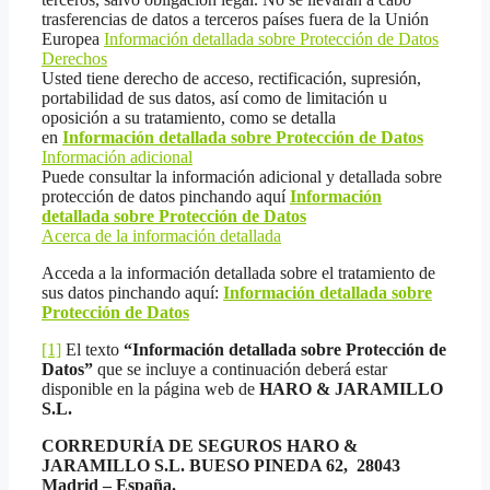
trasferencias de datos a terceros países fuera de la Unión
Europea
Información detallada sobre Protección de Datos
Derechos
Usted tiene derecho de acceso, rectificación, supresión,
portabilidad de sus datos, así como de limitación u
oposición a su tratamiento, como se detalla
en
Información detallada sobre Protección de Datos
Información adicional
Puede consultar la información adicional y detallada sobre
protección de datos pinchando aquí
Información
detallada sobre Protección de Datos
Acerca de la información detallada
Acceda a la información detallada sobre el tratamiento de
sus datos pinchando aquí:
Información detallada sobre
Protección de Datos
[1]
El texto
“Información detallada sobre Protección de
Datos”
que se incluye a continuación deberá estar
disponible en la página web de
HARO & JARAMILLO
S.L.
CORREDURÍA DE SEGUROS HARO &
JARAMILLO S.L. BUESO PINEDA 62, 28043
Madrid – España.