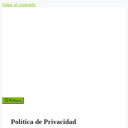
Saltar al contenido
Menú
Política de Privacidad