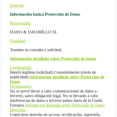
Epigrafe
Información básica Protección de Datos
Responsable
HARO & JARAMILLO SL
Finalidad
Tramitar su consulta o solicitud.
Información detallada sobre Protección de Datos
Legitimación
Interés legítimo (solicitud) Consentimiento (envío de
publicidad)
Información detallada sobre Protección de
Datos
Destinatarios
No se prevé llevar a cabo comunicaciones de datos a
terceros, salvo obligación legal. No se llevarán a cabo
trasferencias de datos a terceros países fuera de la Unión
Europea
Información detallada sobre Protección de Datos
Derechos
Usted tiene derecho de acceso, rectificación, supresión,